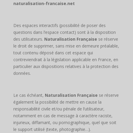
naturalisation-francaise.net
Des espaces interactifs (possibilité de poser des
questions dans l’espace contact) sont à la disposition
des utilisateurs.
Naturalisation Française
se réserve
le droit de supprimer, sans mise en demeure préalable,
tout contenu déposé dans cet espace qui
contreviendrait à la législation applicable en France, en
particulier aux dispositions relatives à la protection des
données.
Le cas échéant,
Naturalisation Française
se réserve
également la possibilité de mettre en cause la
responsabilité civile et/ou pénale de l’utilisateur,
notamment en cas de message à caractère raciste,
injurieux, diffamant, ou pornographique, quel que soit
le support utilisé (texte, photographie…).