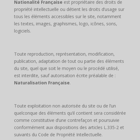
Nationalité Française
est propriétaire des droits de
propriété intellectuelle ou détient les droits d’usage sur
tous les éléments accessibles sur le site, notamment
les textes, images, graphismes, logo, icônes, sons,
logiciels.
Toute reproduction, représentation, modification,
publication, adaptation de tout ou partie des éléments
du site, quel que soit le moyen ou le procédé utilisé,
est interdite, sauf autorisation écrite préalable de :
Naturalisation Française
.
Toute exploitation non autorisée du site ou de l’un
quelconque des éléments qu’il contient sera considérée
comme constitutive d’une contrefaçon et poursuivie
conformément aux dispositions des articles L.335-2 et
suivants du Code de Propriété Intellectuelle.