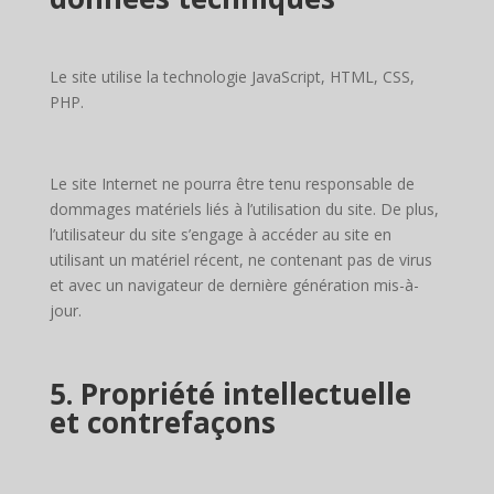
Le site utilise la technologie JavaScript, HTML, CSS,
PHP.
Le site Internet ne pourra être tenu responsable de
dommages matériels liés à l’utilisation du site. De plus,
l’utilisateur du site s’engage à accéder au site en
utilisant un matériel récent, ne contenant pas de virus
et avec un navigateur de dernière génération mis-à-
jour.
5. Propriété intellectuelle
et contrefaçons