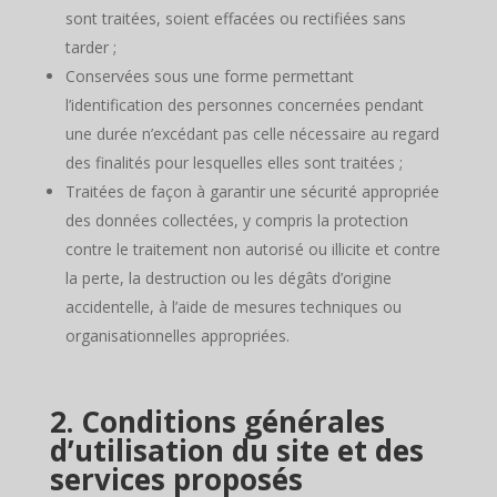
sont traitées, soient effacées ou rectifiées sans
tarder ;
Conservées sous une forme permettant
l’identification des personnes concernées pendant
une durée n’excédant pas celle nécessaire au regard
des finalités pour lesquelles elles sont traitées ;
Traitées de façon à garantir une sécurité appropriée
des données collectées, y compris la protection
contre le traitement non autorisé ou illicite et contre
la perte, la destruction ou les dégâts d’origine
accidentelle, à l’aide de mesures techniques ou
organisationnelles appropriées.
2. Conditions générales
d’utilisation du site et des
services proposés