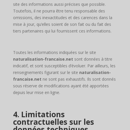
site des informations aussi précises que possible.
Toutefois, il ne pourra être tenu responsable des
omissions, des inexactitudes et des carences dans la
mise à jour, qu’elles soient de son fait ou du fait des
tiers partenaires qui lui fournissent ces informations.
Toutes les informations indiquées sur le site
naturalisation-francaise.net
sont données à titre
indicatif, et sont susceptibles d’évoluer. Par ailleurs, les
renseignements figurant sur le site
naturalisation-
francaise.net
ne sont pas exhaustifs. Ils sont donnés
sous réserve de modifications ayant été apportées
depuis leur mise en ligne.
4. Limitations
contractuelles sur les
données techniques