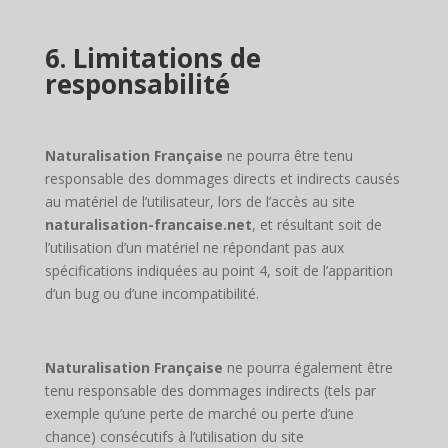
6. Limitations de
responsabilité
Naturalisation Française
ne pourra être tenu
responsable des dommages directs et indirects causés
au matériel de l’utilisateur, lors de l’accès au site
naturalisation-francaise.net
, et résultant soit de
l’utilisation d’un matériel ne répondant pas aux
spécifications indiquées au point 4, soit de l’apparition
d’un bug ou d’une incompatibilité.
Naturalisation Française
ne pourra également être
tenu responsable des dommages indirects (tels par
exemple qu’une perte de marché ou perte d’une
chance) consécutifs à l’utilisation du site