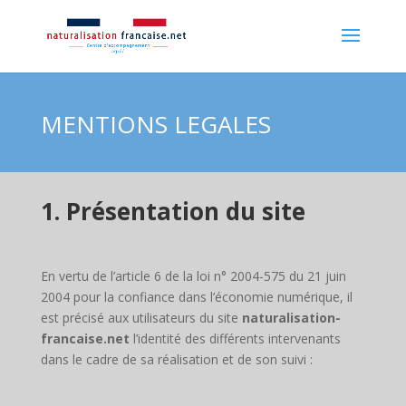
MENTIONS LEGALES
1. Présentation du site
En vertu de l’article 6 de la loi n° 2004-575 du 21 juin
2004 pour la confiance dans l’économie numérique, il
est précisé aux utilisateurs du site
naturalisation-
francaise.net
l’identité des différents intervenants
dans le cadre de sa réalisation et de son suivi :