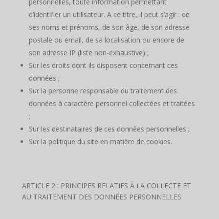
personnelles, toute information permettant
d’identifier un utilisateur. A ce titre, il peut s’agir : de
ses noms et prénoms, de son âge, de son adresse
postale ou email, de sa localisation ou encore de
son adresse IP (liste non-exhaustive) ;
Sur les droits dont ils disposent concernant ces
données ;
Sur la personne responsable du traitement des
données à caractère personnel collectées et traitées
;
Sur les destinataires de ces données personnelles ;
Sur la politique du site en matière de cookies.
ARTICLE 2 : PRINCIPES RELATIFS À LA COLLECTE ET
AU TRAITEMENT DES DONNÉES PERSONNELLES