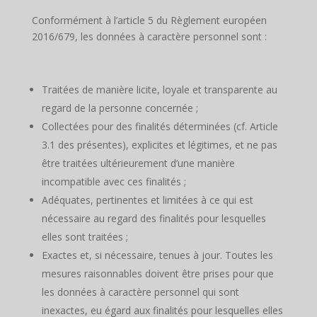
Conformément à l’article 5 du Règlement européen
2016/679, les données à caractère personnel sont :
Traitées de manière licite, loyale et transparente au
regard de la personne concernée ;
Collectées pour des finalités déterminées (cf. Article
3.1 des présentes), explicites et légitimes, et ne pas
être traitées ultérieurement d’une manière
incompatible avec ces finalités ;
Adéquates, pertinentes et limitées à ce qui est
nécessaire au regard des finalités pour lesquelles
elles sont traitées ;
Exactes et, si nécessaire, tenues à jour. Toutes les
mesures raisonnables doivent être prises pour que
les données à caractère personnel qui sont
inexactes, eu égard aux finalités pour lesquelles elles