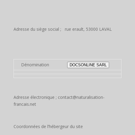
Adresse du siège social ; rue erault, 53000 LAVAL
Dénomination
DOCSONLINE SARL
Adresse électronique ; contact@naturalisation-
francais.net
Coordonnées de l’hébergeur du site