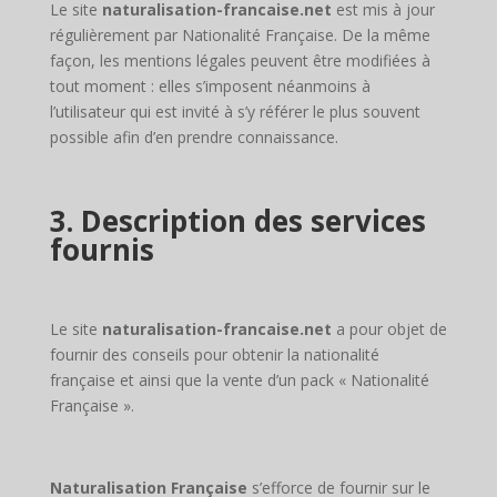
Le site
naturalisation-francaise.net
est mis à jour
régulièrement par Nationalité Française. De la même
façon, les mentions légales peuvent être modifiées à
tout moment : elles s’imposent néanmoins à
l’utilisateur qui est invité à s’y référer le plus souvent
possible afin d’en prendre connaissance.
3. Description des services
fournis
Le site
naturalisation-francaise.net
a pour objet de
fournir des conseils pour obtenir la nationalité
française et ainsi que la vente d’un pack « Nationalité
Française ».
Naturalisation Française
s’efforce de fournir sur le