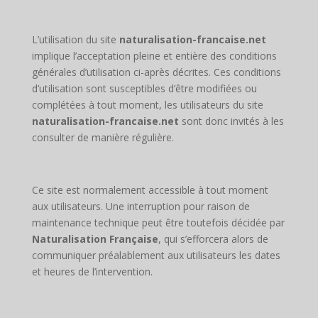
L’utilisation du site
naturalisation-francaise.net
implique l’acceptation pleine et entière des conditions
générales d’utilisation ci-après décrites. Ces conditions
d’utilisation sont susceptibles d’être modifiées ou
complétées à tout moment, les utilisateurs du site
naturalisation-francaise.net
sont donc invités à les
consulter de manière régulière.
Ce site est normalement accessible à tout moment
aux utilisateurs. Une interruption pour raison de
maintenance technique peut être toutefois décidée par
Naturalisation Française
, qui s’efforcera alors de
communiquer préalablement aux utilisateurs les dates
et heures de l’intervention.