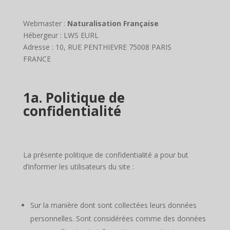
Webmaster :
Naturalisation Française
Hébergeur : LWS EURL
Adresse : 10, RUE PENTHIEVRE 75008 PARIS
FRANCE
1a. Politique de
confidentialité
La présente politique de confidentialité a pour but
d’informer les utilisateurs du site :
Sur la manière dont sont collectées leurs données
personnelles. Sont considérées comme des données