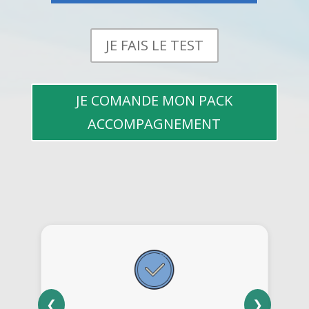
JE FAIS LE TEST
JE COMANDE MON PACK
ACCOMPAGNEMENT
❮
❯