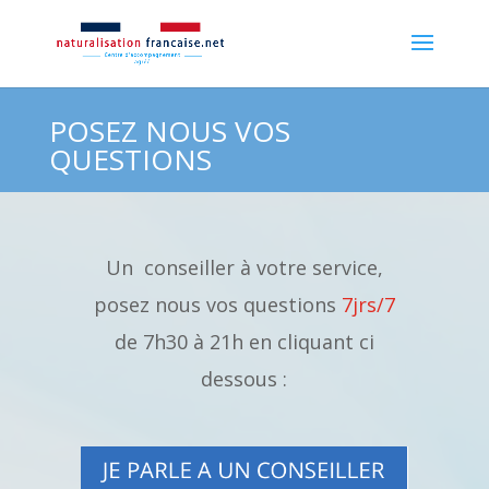
POSEZ NOUS VOS
QUESTIONS
Un conseiller à votre service,
posez nous vos questions
7jrs/7
de 7h30 à 21h en cliquant ci
dessous :