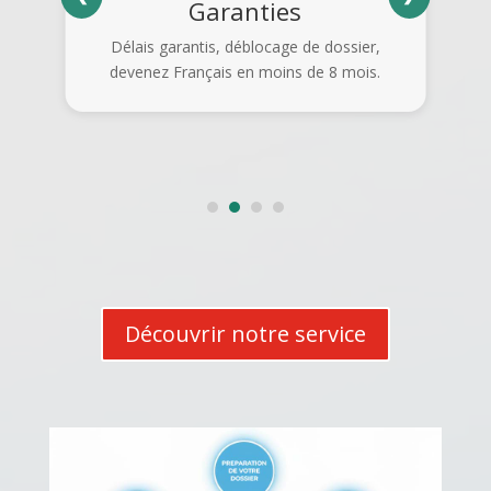
Garanties
Délais garantis, déblocage de dossier,
devenez Français en moins de 8 mois.
Découvrir notre service