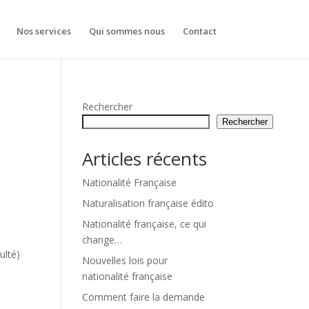
Nos services
Qui sommes nous
Contact
Rechercher
Rechercher
Articles récents
Nationalité Française
Naturalisation française édito
Nationalité française, ce qui
change…
ulté)
Nouvelles lois pour
nationalité française
Comment faire la demande