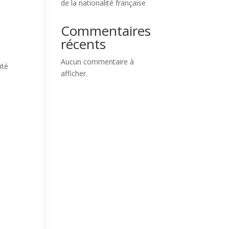
de la nationalité française
Commentaires
récents
Aucun commentaire à
ité
afficher.